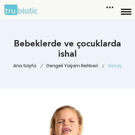
Bebeklerde ve çocuklarda
ishal
Ana Sayfa
Dengeli Yaşam Rehberi
Detay