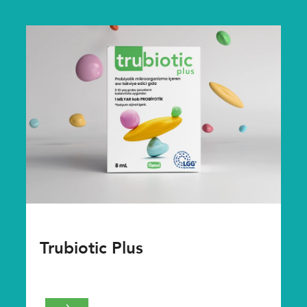
Trubiotic Plus