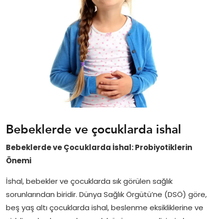
Bebeklerde ve çocuklarda ishal
Bebeklerde ve Çocuklarda İshal: Probiyotiklerin
Önemi
İshal, bebekler ve çocuklarda sık görülen sağlık
sorunlarından biridir. Dünya Sağlık Örgütü’ne (DSÖ) göre,
beş yaş altı çocuklarda ishal, beslenme eksikliklerine ve