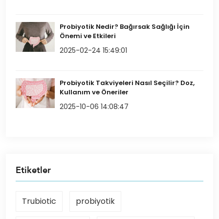
Probiyotik Nedir? Bağırsak Sağlığı İçin
Önemi ve Etkileri
2025-02-24 15:49:01
Probiyotik Takviyeleri Nasıl Seçilir? Doz,
Kullanım ve Öneriler
2025-10-06 14:08:47
Etiketler
Trubiotic
probiyotik