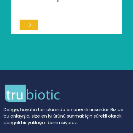
Denge, hayatın her alanında en önemli unsurdur. Biz de
bu anlayışla, size en iyi ürünü sunmak için sürekli olarak
dengeli bir yaklaşım benimsiyoruz.