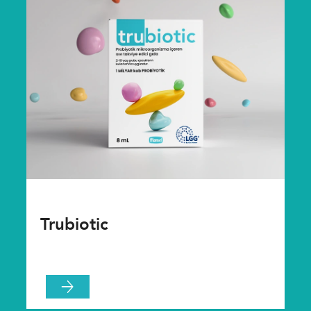
Trubiotic