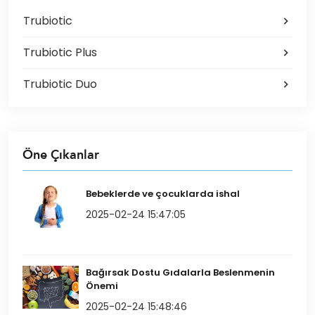
Trubiotic
Trubiotic Plus
Trubiotic Duo
Öne Çıkanlar
Bebeklerde ve çocuklarda ishal
2025-02-24 15:47:05
Bağırsak Dostu Gıdalarla Beslenmenin
Önemi
2025-02-24 15:48:46