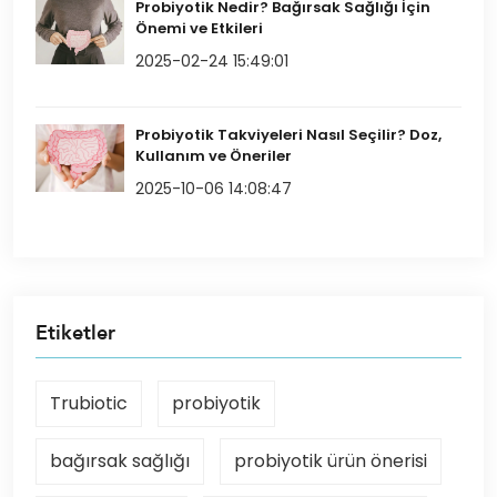
Probiyotik Nedir? Bağırsak Sağlığı İçin
Önemi ve Etkileri
2025-02-24 15:49:01
Probiyotik Takviyeleri Nasıl Seçilir? Doz,
Kullanım ve Öneriler
2025-10-06 14:08:47
Etiketler
Trubiotic
probiyotik
bağırsak sağlığı
probiyotik ürün önerisi