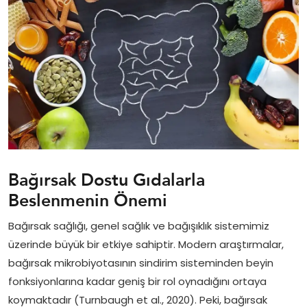
Bağırsak Dostu Gıdalarla
Beslenmenin Önemi
Bağırsak sağlığı, genel sağlık ve bağışıklık sistemimiz
üzerinde büyük bir etkiye sahiptir. Modern araştırmalar,
bağırsak mikrobiyotasının sindirim sisteminden beyin
fonksiyonlarına kadar geniş bir rol oynadığını ortaya
koymaktadır (Turnbaugh et al., 2020). Peki, bağırsak