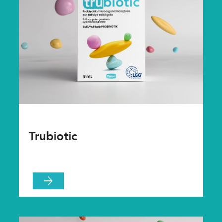
Trubiotic