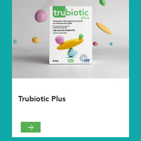
Trubiotic Plus