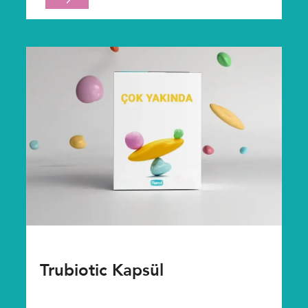
Trubiotic Kapsül