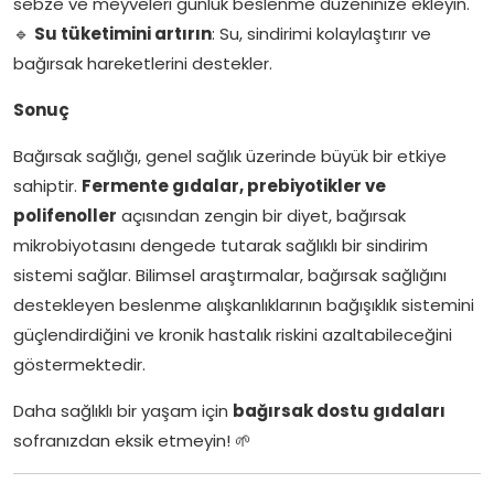
sebze ve meyveleri günlük beslenme düzeninize ekleyin.
🔹
Su tüketimini artırın
: Su, sindirimi kolaylaştırır ve
bağırsak hareketlerini destekler.
Sonuç
Bağırsak sağlığı, genel sağlık üzerinde büyük bir etkiye
sahiptir.
Fermente gıdalar, prebiyotikler ve
polifenoller
açısından zengin bir diyet, bağırsak
mikrobiyotasını dengede tutarak sağlıklı bir sindirim
sistemi sağlar. Bilimsel araştırmalar, bağırsak sağlığını
destekleyen beslenme alışkanlıklarının bağışıklık sistemini
güçlendirdiğini ve kronik hastalık riskini azaltabileceğini
göstermektedir.
Daha sağlıklı bir yaşam için
bağırsak dostu gıdaları
sofranızdan eksik etmeyin! 🌱