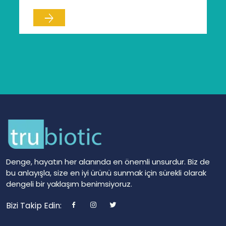
Denge, hayatın her alanında en önemli unsurdur. Biz de
bu anlayışla, size en iyi ürünü sunmak için sürekli olarak
dengeli bir yaklaşım benimsiyoruz.
Bizi Takip Edin: