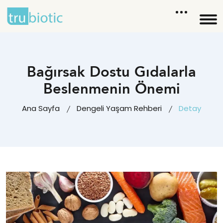
Bağırsak Dostu Gıdalarla
Beslenmenin Önemi
Ana Sayfa
Dengeli Yaşam Rehberi
Detay