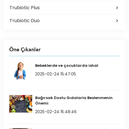
Trubiotic Plus
Trubiotic Duo
Öne Çıkanlar
Bebeklerde ve çocuklarda ishal
2025-02-24 15:47:05
Bağırsak Dostu Gıdalarla Beslenmenin
Önemi
2025-02-24 15:48:46