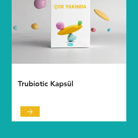
Trubiotic Kapsül