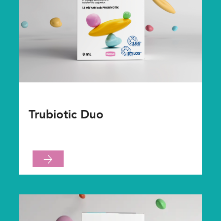
Trubiotic Duo