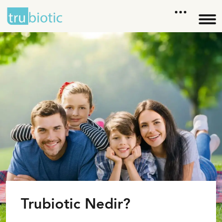
Trubiotic Nedir?